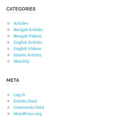
CATEGORIES
Articles
Bengali Articles
Bengali Videos
English Articles
English Videos
Islamic Articles
Worship
META
Log in
Entries feed
Comments feed
WordPress.org