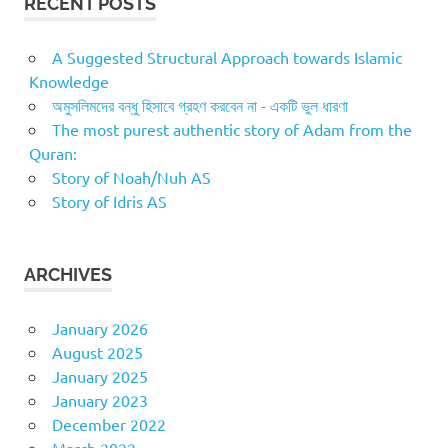
RECENT POSTS
A Suggested Structural Approach towards Islamic
Knowledge
অমুসলিমদের বন্ধু হিসাবে গ্রহণ করবেন না - একটি ভুল ধারণা
The most purest authentic story of Adam from the
Quran:
Story of Noah/Nuh AS
Story of Idris AS
ARCHIVES
January 2026
August 2025
January 2025
January 2023
December 2022