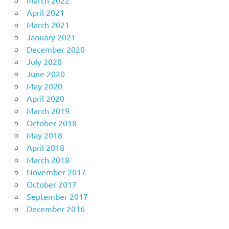
March 2022
April 2021
March 2021
January 2021
December 2020
July 2020
June 2020
May 2020
April 2020
March 2019
October 2018
May 2018
April 2018
March 2018
November 2017
October 2017
September 2017
December 2016