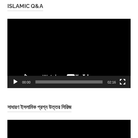
ISLAMIC Q&A
Video
Player
00:00
02:16
সাধারণ ইসলামিক প্রশ্ন উত্তর সিরিজ
Video
Player