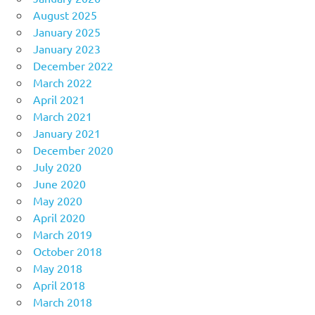
August 2025
January 2025
January 2023
December 2022
March 2022
April 2021
March 2021
January 2021
December 2020
July 2020
June 2020
May 2020
April 2020
March 2019
October 2018
May 2018
April 2018
March 2018