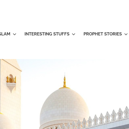
ISLAM
INTERESTING STUFFS
PROPHET STORIES