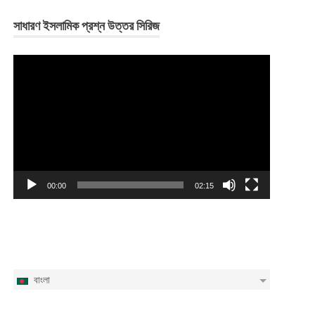
সাধারণ ইসলামিক প্রশ্ন উত্তর সিরিজ
Video
Player
00:00
02:15
বাংলা