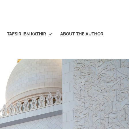
TAFSIR IBN KATHIR
ABOUT THE AUTHOR