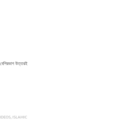
ের বেশিরভাগ উত্তরই
IDEOS
,
ISLAMIC