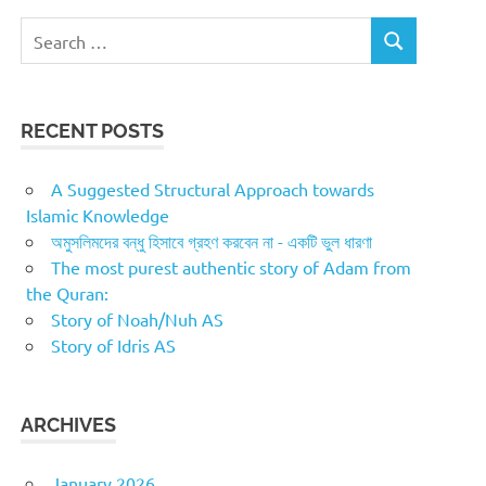
Search
SEARCH
for:
RECENT POSTS
A Suggested Structural Approach towards
Islamic Knowledge
অমুসলিমদের বন্ধু হিসাবে গ্রহণ করবেন না - একটি ভুল ধারণা
The most purest authentic story of Adam from
the Quran:
Story of Noah/Nuh AS
Story of Idris AS
ARCHIVES
January 2026