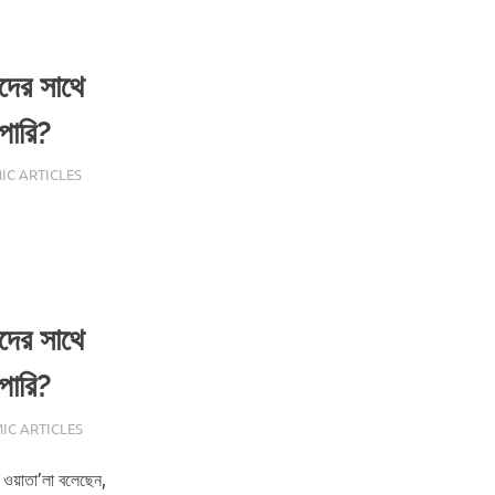
িদের সাথে
পারি?
IC ARTICLES
িদের সাথে
পারি?
IC ARTICLES
 ওয়াতা’লা বলেছেন,