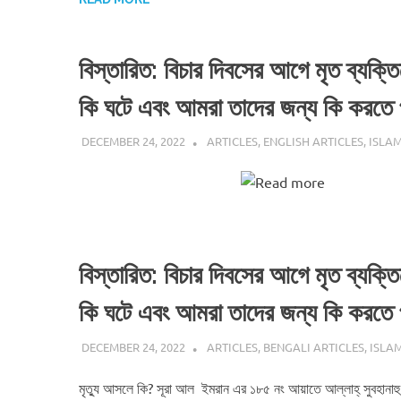
বিস্তারিত: বিচার দিবসের আগে মৃত ব্যক্ত
কি ঘটে এবং আমরা তাদের জন্য কি করতে 
DECEMBER 24, 2022
REZWAN MAHBUB
ARTICLES
,
ENGLISH ARTICLES
,
ISLAM
Read more
বিস্তারিত: বিচার দিবসের আগে মৃত ব্যক্ত
কি ঘটে এবং আমরা তাদের জন্য কি করতে 
DECEMBER 24, 2022
REZWAN MAHBUB
ARTICLES
,
BENGALI ARTICLES
,
ISLAM
মৃত্যু আসলে কি? সূরা আল ইমরান এর ১৮৫ নং আয়াতে আল্লাহ্‌ সুবহানাহু