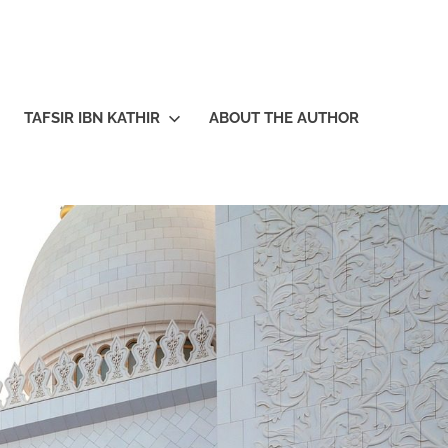
TAFSIR IBN KATHIR
ABOUT THE AUTHOR