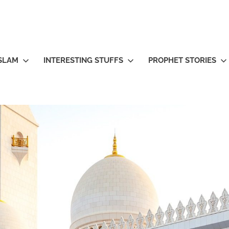
ISLAM
INTERESTING STUFFS
PROPHET STORIES