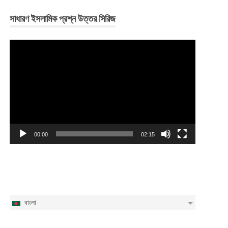
সাধারণ ইসলামিক প্রশ্ন উত্তর সিরিজ
Video
Player
00:00
02:15
বাংলা