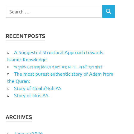
Search
SEARCH
for:
RECENT POSTS
A Suggested Structural Approach towards
Islamic Knowledge
অমুসলিমদের বন্ধু হিসাবে গ্রহণ করবেন না - একটি ভুল ধারণা
The most purest authentic story of Adam from
the Quran:
Story of Noah/Nuh AS
Story of Idris AS
ARCHIVES
January 2026