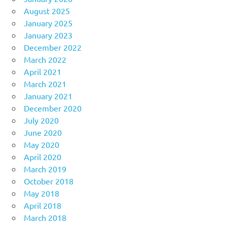
August 2025
January 2025
January 2023
December 2022
March 2022
April 2021
March 2021
January 2021
December 2020
July 2020
June 2020
May 2020
April 2020
March 2019
October 2018
May 2018
April 2018
March 2018