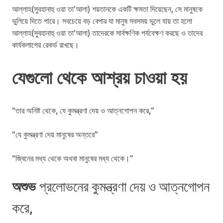
আল্লাহ(সুবহানাহু ওয়া তা’আলা) শয়তানকে একটি ক্ষমতা দিয়েছেন, সে মানুষকে
ভুলিয়ে দিতে পারে। সবচেয়ে বড় বেপার যা মানুষ সবসময় ভুলে যায় তা হলো
আল্লাহ(সুবহানাহু ওয়া তা’আলা) তাদেরকে সার্বক্ষণিক পর্যবেক্ষণ করছে ও তাদের
কার্যকলাপের রেকর্ড রাখছে।
যেগুলো থেকে আশ্রয় চাওয়া হয়
“তার অনিষ্ট থেকে, যে কুমন্ত্রণা দেয় ও আত্নগোপন করে,”
“যে কুমন্ত্রণা দেয় মানুষের অন্তরে”
“জ্বিনের মধ্য থেকে অথবা মানুষের মধ্য থেকে।”
অশুভ
প্রলোভনের কুমন্ত্রণা দেয় ও আত্নগোপন
করে,