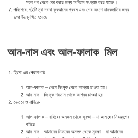
সরল পথ থেকে বের করার জন্য অবিরাম সংগ্রাম করে যাচ্ছে।
পরিশেষে, দুইটি সূরা দ্বারা কুরআনের প্রথম এবং শেষ অংশে মানবজাতির জন্য
দুআ উল্লেখিত হয়েছে
আন-নাস এবং আল-ফালাক মিল
হিংসা-এর প্রেক্ষাপটে-
আল-ফালাক – শেষে হিংসুক থেকে আশ্রয় চাওয়া হয়।
আন-নাস – হিংসুক শয়তান থেকে আশ্রয় চাওয়া হয়
ভেতরে ও বাহিরে-
আল-ফালাক – বাহিরের অমঙ্গল থেকে সুরক্ষা – যা আমাদের নিয়ন্ত্রণের
বাইরে
আন-নাস – আমাদের ভিতরের অমঙ্গল থেকে সুরক্ষা – যা আমাদের