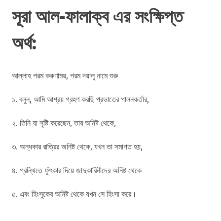
সূরা আল-ফালাক্ব এর সংক্ষিপ্ত
অর্থ:
আল্লাহ পরম করুণাময়, পরম দয়ালু নামে শুরু
১. বলুন, আমি আশ্রয় গ্রহণ করছি প্রভাতের পালনকর্তার,
২. তিনি যা সৃষ্টি করেছেন, তার অনিষ্ট থেকে,
৩. অন্ধকার রাত্রির অনিষ্ট থেকে, যখন তা সমাগত হয়,
৪. গ্রন্থিতে ফুঁৎকার দিয়ে জাদুকারিনীদের অনিষ্ট থেকে
৫. এবং হিংসুকের অনিষ্ট থেকে যখন সে হিংসা করে।