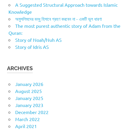
A Suggested Structural Approach towards Islamic
Knowledge
অমুসলিমদের বন্ধু হিসাবে গ্রহণ করবেন না - একটি ভুল ধারণা
The most purest authentic story of Adam from the
Quran:
Story of Noah/Nuh AS
Story of Idris AS
ARCHIVES
January 2026
August 2025
January 2025
January 2023
December 2022
March 2022
April 2021