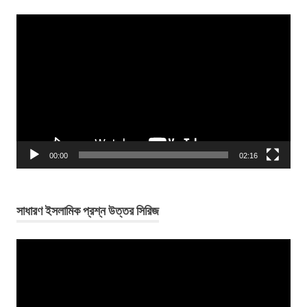
Video
Player
00:00
02:16
সাধারণ ইসলামিক প্রশ্ন উত্তর সিরিজ
Video
Player