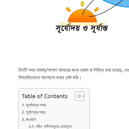
তিনটি সময় নামাজ/সালাত আদায়ের জন্য হারাম বা নিষিদ্ধ করা হয়েছে, 
বিস্তারিতভাবে আলোচনা করার চেষ্টা করি।
Table of Contents
সূর্যোদয়ের সময়
সূর্যাস্তের সময়
জওয়াল
সহীহ হাদীসসমূহের রেফারেন্স: