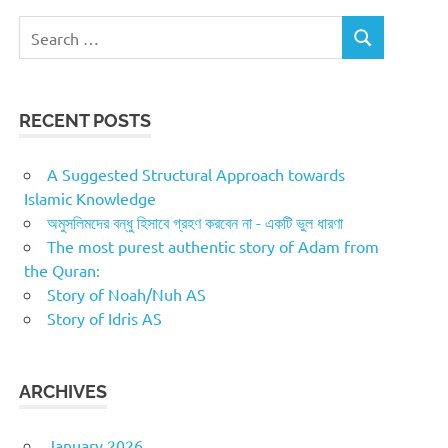
Search
SEARCH
for:
RECENT POSTS
A Suggested Structural Approach towards
Islamic Knowledge
অমুসলিমদের বন্ধু হিসাবে গ্রহণ করবেন না - একটি ভুল ধারণা
The most purest authentic story of Adam from
the Quran:
Story of Noah/Nuh AS
Story of Idris AS
ARCHIVES
January 2026