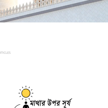
RTICLES