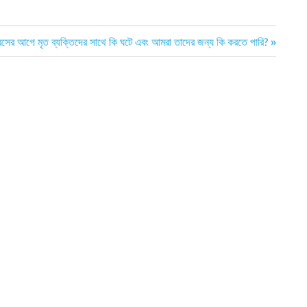
দিবসের আগে মৃত ব্যক্তিদের সাথে কি ঘটে এবং আমরা তাদের জন্য কি করতে পারি?