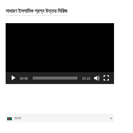
সাধারণ ইসলামিক প্রশ্ন উত্তর সিরিজ
Video
Player
00:00
02:15
বাংলা