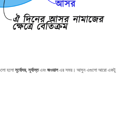
এগুলো হলো
,
এবং
এর সময়। আসুন এগুলো আরো একটু
সূর্যোদয়
সূর্যাস্ত
জওয়াল