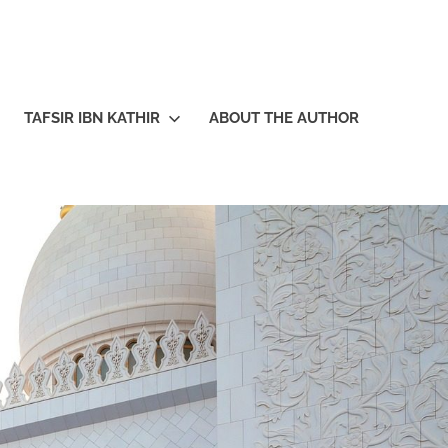
TAFSIR IBN KATHIR
ABOUT THE AUTHOR