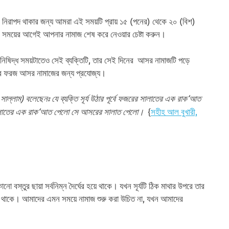
, তবে নিরাপদ থাকার জন্য আমরা এই সময়টি প্রায় ১৫ (পনের) থেকে ২০ (বিশ)
 এই সময়ের আগেই আপনার নামাজ শেষ করে নেওয়ার চেষ্টা করুন।
ই নিষিদ্ধ সময়টাতেও সেই ব্যক্তিটি, তার সেই দিনের আসর নামাজটি পড়ে
িনের ফরজ আসর নামাজের জন্য প্রযোজ্য।
া সাল্লাম) বলেছেনঃ যে ব্যক্তি সূর্য উঠার পূর্বে ফজরের সালাতের এক রাক‘আত
রের সালাতের এক রাক‘আত পেলো সে আসরের সালাত পেলো।
{
সহীহ আল বুখারী,
 বস্তুর ছায়া সর্বনিম্ন দৈর্ঘের হয়ে থাকে। যখন সূর্যটি ঠিক মাথার উপরে তার
্য হয়ে থাকে। আমাদের এমন সময়ে নামাজ শুরু করা উচিত না, যখন আমাদের