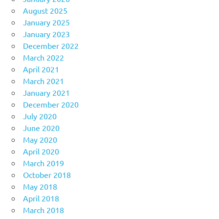
August 2025
January 2025
January 2023
December 2022
March 2022
April 2021
March 2021
January 2021
December 2020
July 2020
June 2020
May 2020
April 2020
March 2019
October 2018
May 2018
April 2018
March 2018