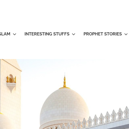
ISLAM
INTERESTING STUFFS
PROPHET STORIES