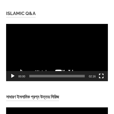
ISLAMIC Q&A
Video
Player
00:00
02:16
সাধারণ ইসলামিক প্রশ্ন উত্তর সিরিজ
Video