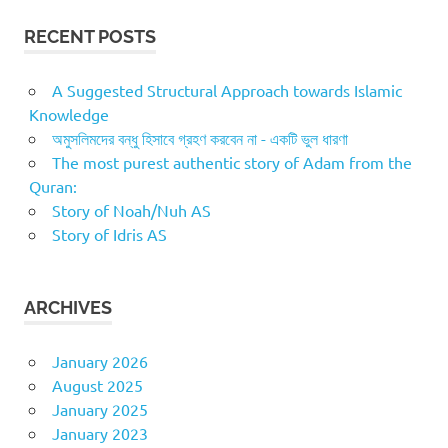
RECENT POSTS
A Suggested Structural Approach towards Islamic
Knowledge
অমুসলিমদের বন্ধু হিসাবে গ্রহণ করবেন না - একটি ভুল ধারণা
The most purest authentic story of Adam from the
Quran:
Story of Noah/Nuh AS
Story of Idris AS
ARCHIVES
January 2026
August 2025
January 2025
January 2023