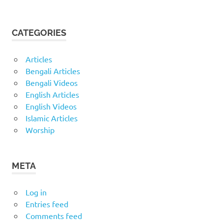
CATEGORIES
Articles
Bengali Articles
Bengali Videos
English Articles
English Videos
Islamic Articles
Worship
META
Log in
Entries feed
Comments feed