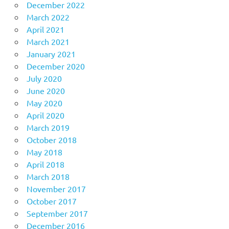
December 2022
March 2022
April 2021
March 2021
January 2021
December 2020
July 2020
June 2020
May 2020
April 2020
March 2019
October 2018
May 2018
April 2018
March 2018
November 2017
October 2017
September 2017
December 2016