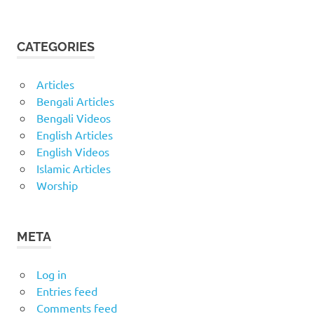
CATEGORIES
Articles
Bengali Articles
Bengali Videos
English Articles
English Videos
Islamic Articles
Worship
META
Log in
Entries feed
Comments feed