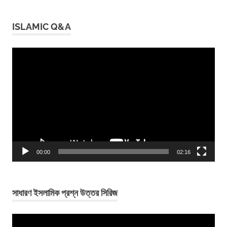
ISLAMIC Q&A
Video
Player
00:00
02:16
সাধারণ ইসলামিক প্রশ্ন উত্তর সিরিজ
Video