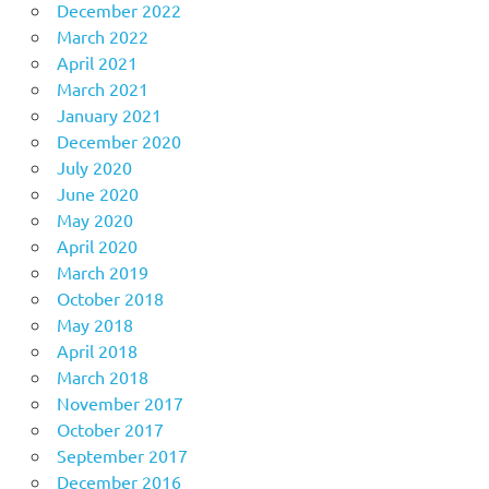
December 2022
March 2022
April 2021
March 2021
January 2021
December 2020
July 2020
June 2020
May 2020
April 2020
March 2019
October 2018
May 2018
April 2018
March 2018
November 2017
October 2017
September 2017
December 2016