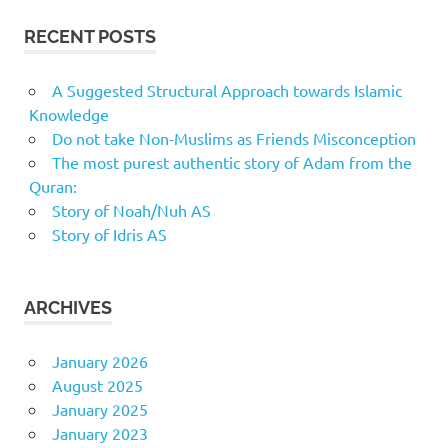
RECENT POSTS
A Suggested Structural Approach towards Islamic
Knowledge
Do not take Non-Muslims as Friends Misconception
The most purest authentic story of Adam from the
Quran:
Story of Noah/Nuh AS
Story of Idris AS
ARCHIVES
January 2026
August 2025
January 2025
January 2023