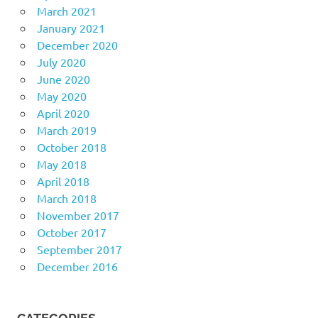
March 2021
January 2021
December 2020
July 2020
June 2020
May 2020
April 2020
March 2019
October 2018
May 2018
April 2018
March 2018
November 2017
October 2017
September 2017
December 2016