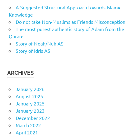
A Suggested Structural Approach towards Islamic
Knowledge
Do not take Non-Muslims as Friends Misconception
The most purest authentic story of Adam from the
Quran:
Story of Noah/Nuh AS
Story of Idris AS
ARCHIVES
January 2026
August 2025
January 2025
January 2023
December 2022
March 2022
April 2021