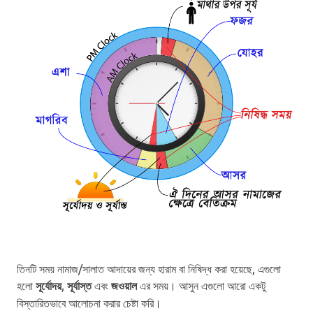
তিনটি সময় নামাজ/সালাত আদায়ের জন্য হারাম বা নিষিদ্ধ করা হয়েছে, এগুলো
হলো
সূর্যোদয়
,
সূর্যাস্ত
এবং
জওয়াল
এর সময়। আসুন এগুলো আরো একটু
বিস্তারিতভাবে আলোচনা করার চেষ্টা করি।