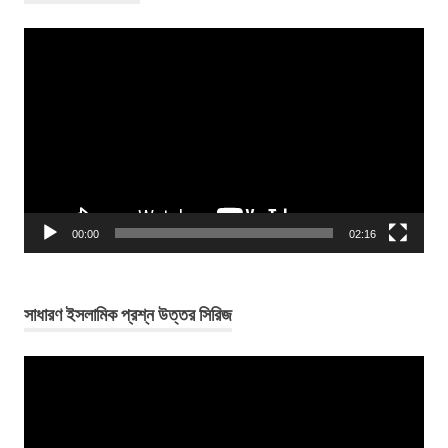
Video
Player
00:00
02:16
সাধারণ ইসলামিক প্রশ্ন উত্তর সিরিজ
Video
Player