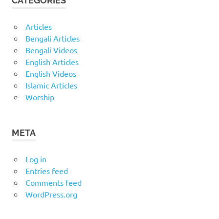
CATEGORIES
Articles
Bengali Articles
Bengali Videos
English Articles
English Videos
Islamic Articles
Worship
META
Log in
Entries feed
Comments feed
WordPress.org