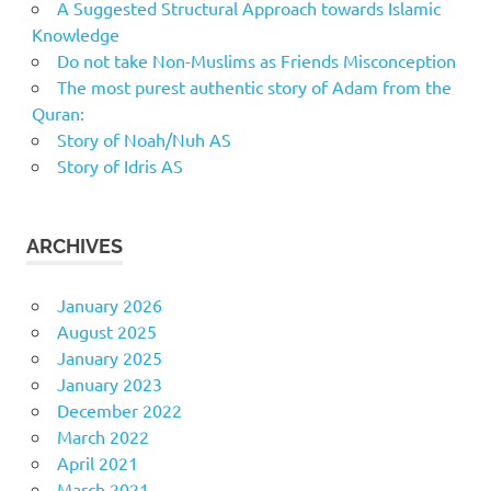
A Suggested Structural Approach towards Islamic
Knowledge
Do not take Non-Muslims as Friends Misconception
The most purest authentic story of Adam from the
Quran:
Story of Noah/Nuh AS
Story of Idris AS
ARCHIVES
January 2026
August 2025
January 2025
January 2023
December 2022
March 2022
April 2021
March 2021