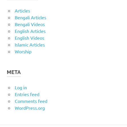
Articles
Bengali Articles
Bengali Videos
English Articles
English Videos
Islamic Articles
Worship
META
Log in
Entries feed
Comments feed
WordPress.org