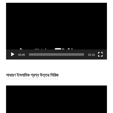
Video
Player
00:00
02:16
সাধারণ ইসলামিক প্রশ্ন উত্তর সিরিজ
Video
Player